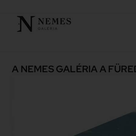
A NEMES GALÉRIA A FÜRE