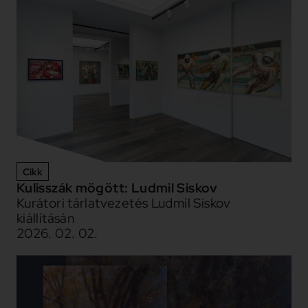
Cikk
Kulisszák mögött: Ludmil Siskov
Kurátori tárlatvezetés Ludmil Siskov
kiállításán
2026. 02. 02.