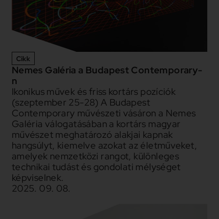
Cikk
Nemes Galéria a Budapest Contemporary-
n
Ikonikus művek és friss kortárs pozíciók
(szeptember 25-28) A Budapest
Contemporary művészeti vásáron a Nemes
Galéria válogatásában a kortárs magyar
művészet meghatározó alakjai kapnak
hangsúlyt, kiemelve azokat az életműveket,
amelyek nemzetközi rangot, különleges
technikai tudást és gondolati mélységet
képviselnek.
2025. 09. 08.