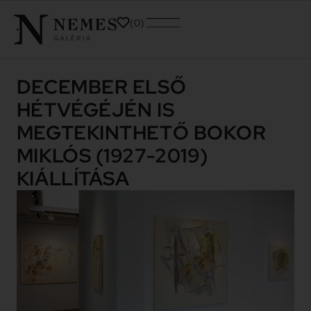
0
DECEMBER ELSŐ
HÉTVÉGÉJÉN IS
MEGTEKINTHETŐ BOKOR
MIKLÓS (1927-2019)
KIÁLLÍTÁSA