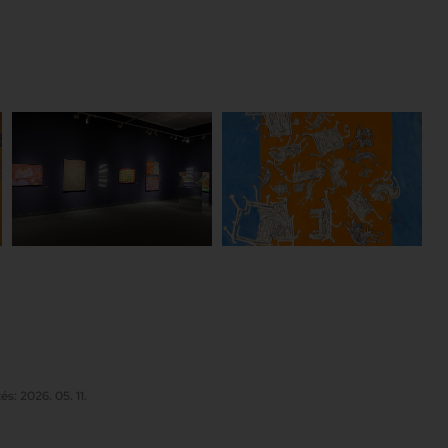
és: 2026. 05. 11.