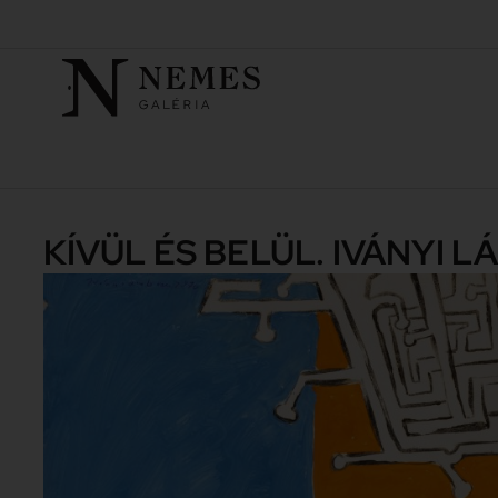
KÍVÜL ÉS BELÜL. IVÁNYI 