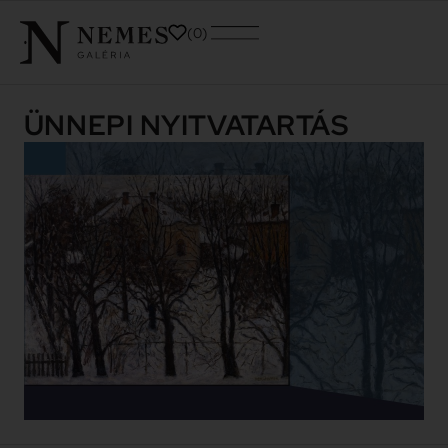
0
ÜNNEPI NYITVATARTÁS