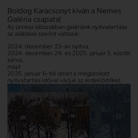
Boldog Karácsonyt kíván a Nemes
Galéria csapata!
Az ünnepi időszakban galériánk nyitvatartása
az alábbiak szerint változik:
2024. december 23-án nyitva,
2024. december 24. és 2025. január 5. között
zárva,
majd
2025. január 6-tól ismét a megszokott
nyitvatartási idővel várjuk az érdeklődőket.