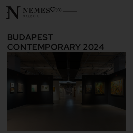
0
BUDAPEST
CONTEMPORARY 2024