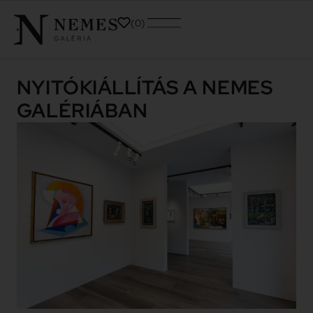
0
NYITÓKIÁLLÍTÁS A NEMES
GALÉRIÁBAN