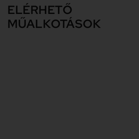
ELÉRHETŐ
MŰALKOTÁSOK