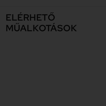
ELÉRHETŐ
MŰALKOTÁSOK