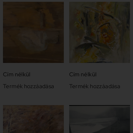
Cím nélkül
Cím nélkül
Termék hozzáadása
Termék hozzáadása