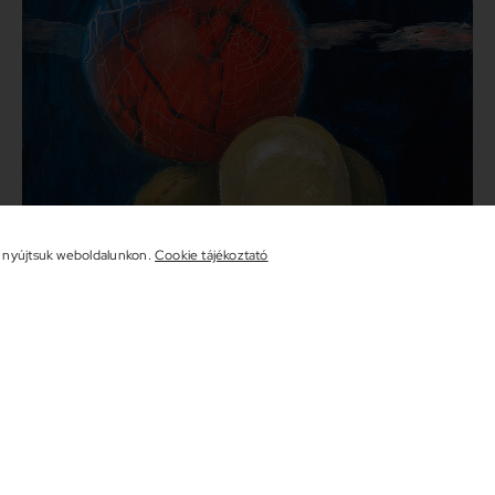
t nyújtsuk weboldalunkon.
Cookie tájékoztató