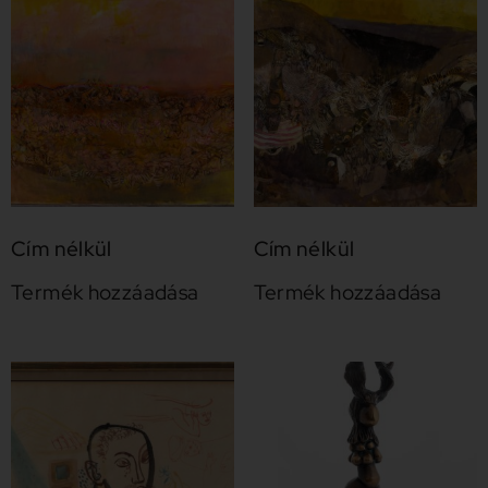
Cím nélkül
Cím nélkül
Termék hozzáadása
Termék hozzáadása