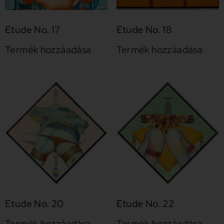
Etude No. 17
Etude No. 18
Termék hozzáadása
Termék hozzáadása
Etude No. 20
Etude No. 22
Termék hozzáadása
Termék hozzáadása