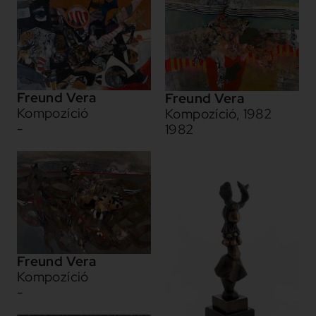
Freund Vera
Freund Vera
Kompozíció
Kompozíció, 1982
-
1982
Freund Vera
Kompozíció
-