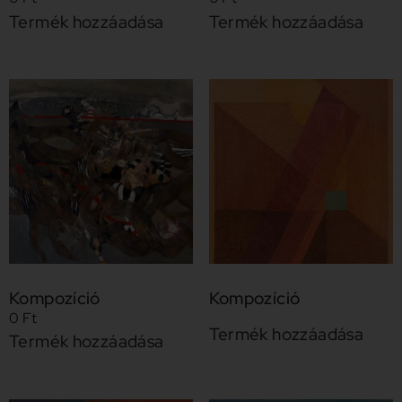
Termék hozzáadása
Termék hozzáadása
Kompozíció
Kompozíció
0
Ft
Termék hozzáadása
Termék hozzáadása