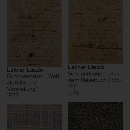
Lakner László
Lakner László
Schopenhauer: „Aus
Schopenhauer: „Welt
dem Reisebuch (1818-
als Wille und
19)”
Vorstellung”
1975
1975