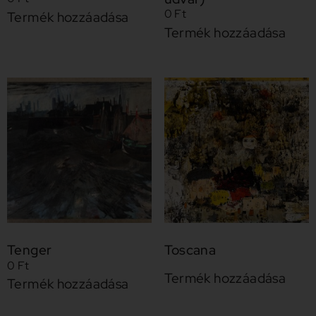
0
Ft
Termék hozzáadása
Termék hozzáadása
Tenger
Toscana
0
Ft
Termék hozzáadása
Termék hozzáadása